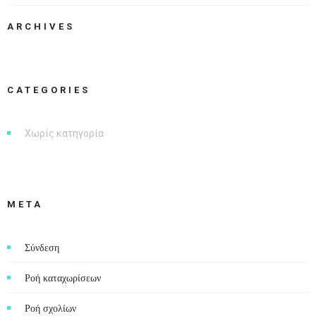
ARCHIVES
CATEGORIES
Χωρίς κατηγορία
META
Σύνδεση
Ροή καταχωρίσεων
Ροή σχολίων