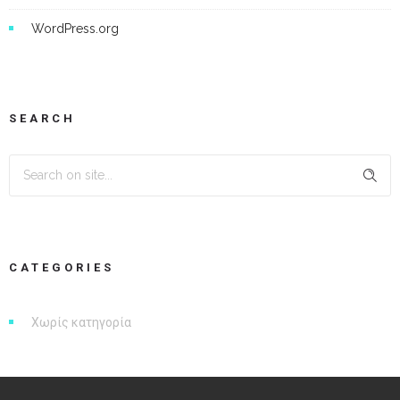
WordPress.org
SEARCH
CATEGORIES
Χωρίς κατηγορία