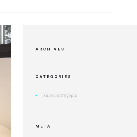
ARCHIVES
CATEGORIES
Χωρίς κατηγορία
META