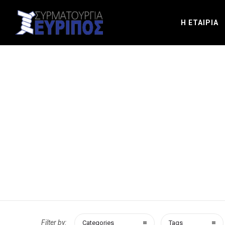
Η ΕΤΑΙΡΙΑ
Filter by:
Categories
Tags