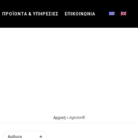
ΠΡΟΪΟΝΤΑ & ΥΠΗΡΕΣΙΕΣ
ΕΠΙΚΟΙΝΩΝΙΑ
Αρχική
»
Agrotor®
Authors