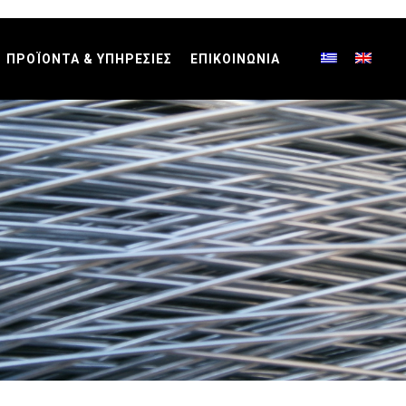
ΠΡΟΪΟΝΤΑ & ΥΠΗΡΕΣΙΕΣ
ΕΠΙΚΟΙΝΩΝΙΑ