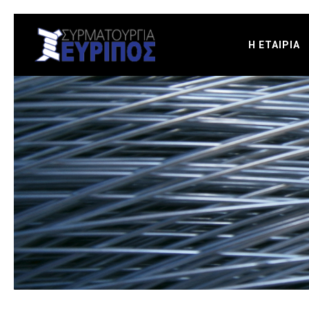
Η ΕΤΑΙΡΙΑ