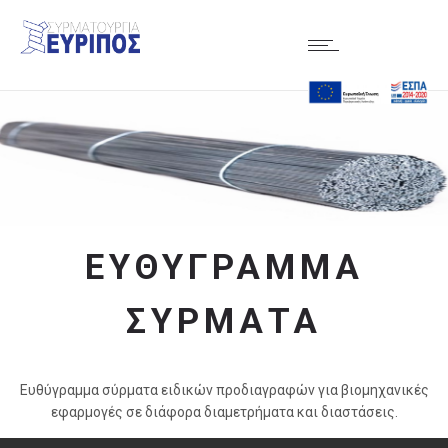
ΕΥΘΎΓΡΑΜΜΑ
ΣΎΡΜΑΤΑ
Ευθύγραμμα σύρματα ειδικών προδιαγραφών για βιομηχανικές
εφαρμογές σε διάφορα διαμετρήματα και διαστάσεις.