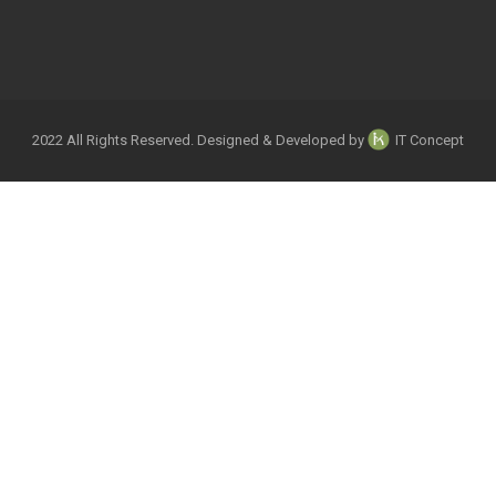
2022 All Rights Reserved. Designed & Developed by
IT Concept