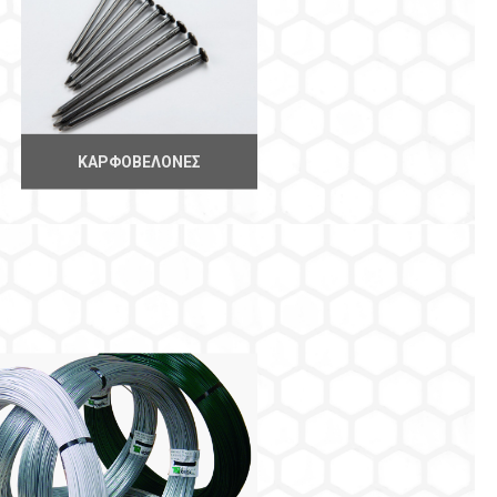
ΚΑΡΦΟΒΕΛΌΝΕΣ