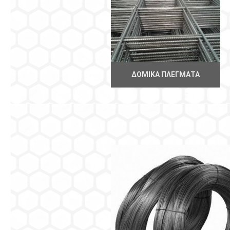
ΔΟΜΙΚΆ ΠΛΈΓΜΑΤΑ