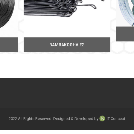
ΒΑΜΒΑΚΟΘΗΛΙΈΣ
2022 All Rights Reserved. Designed & Developed by
IT Concept