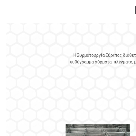
Η Συρματουργία Εύριπος διαθέτ
ευθύγραμμα σύρματα, πλέγματα, 