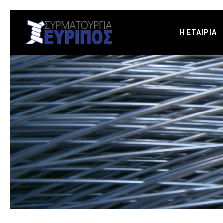
Η ΕΤΑΙΡΙΑ