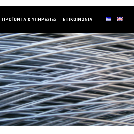
ΠΡΟΪΟΝΤΑ & ΥΠΗΡΕΣΙΕΣ
ΕΠΙΚΟΙΝΩΝΙΑ