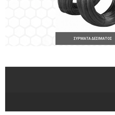
ΣΎΡΜΑΤΑ ΔΕΣΊΜΑΤΟΣ