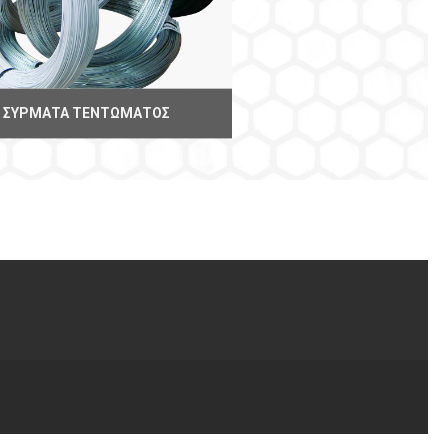
ΣΎΡΜΑΤΑ ΤΕΝΤΏΜΑΤΟΣ