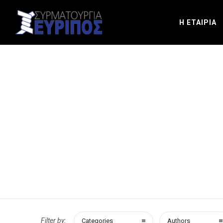
Η ΕΤΑΙΡΙΑ
Filter by:
Categories
Authors