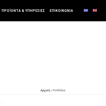
ΠΡΟΪΟΝΤΑ & ΥΠΗΡΕΣΙΕΣ
ΕΠΙΚΟΙΝΩΝΙΑ
Αρχική
»
Portfolios