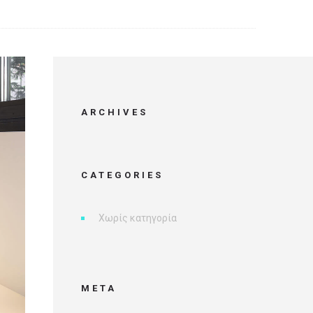
ARCHIVES
CATEGORIES
Χωρίς κατηγορία
META